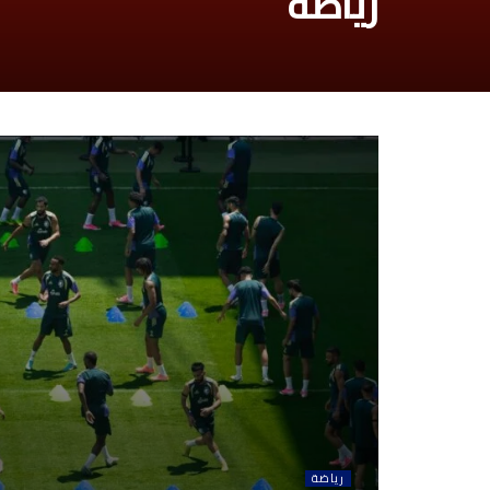
رياضة
رياضة