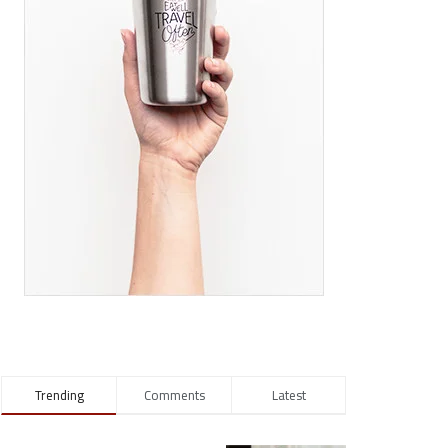
Trending
Comments
Latest