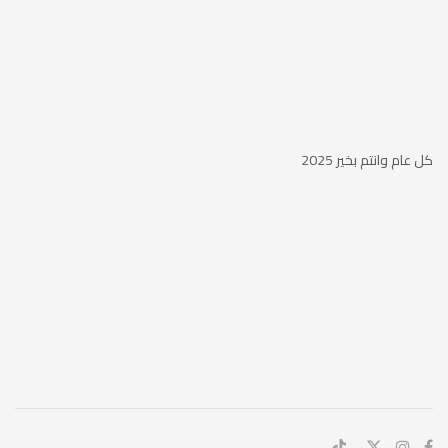
كل عام وانتم بخير 2025