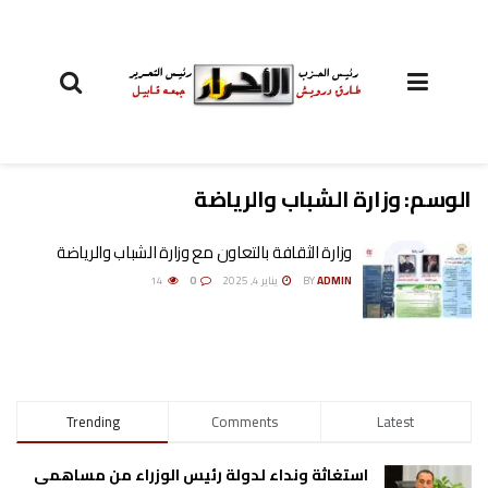
الوسم:
وزارة الشباب والرياضة
وزارة الثقافة بالتعاون مع وزارة الشباب والرياضة
ADMIN
BY
يناير 4, 2025
0
14
Trending
Comments
Latest
استغاثة ونداء لدولة رئيس الوزراء من مساهمى