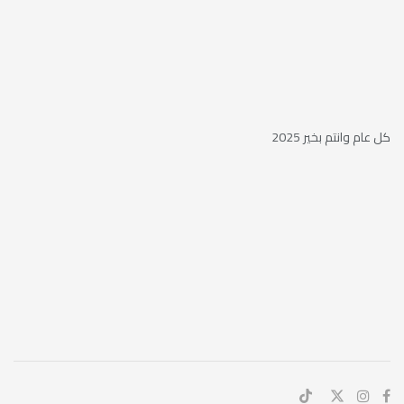
كل عام وانتم بخير 2025