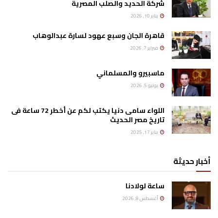
شركة الحديد والصلب المصرية
يناير 10, 2026
قاهرة الجان وسبع عهود لسارة عبدالوهاب
فبراير 7, 2026
ماسبيرو والمسلماني
يونيو 5, 2026
اللواء سامى دنيا يكتب لكم عن أخطر 72 ساعة فى
تاريخ مصر الحديث
يناير 17, 2025
أخبار حديثة
ساعة لولادنا
أغسطس 8, 2026