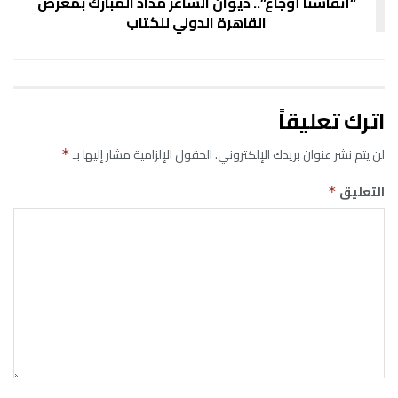
“أنفاسنا أوجاع”.. ديوان الشاعر مداد المبارك بمعرض
القاهرة الدولي للكتاب
اترك تعليقاً
لن يتم نشر عنوان بريدك الإلكتروني.
الحقول الإلزامية مشار إليها بـ
*
التعليق
*