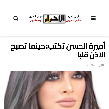
أميرة الحسن تكتب: حينما تصبح
الأذن قلبا
يناير 11, 2026