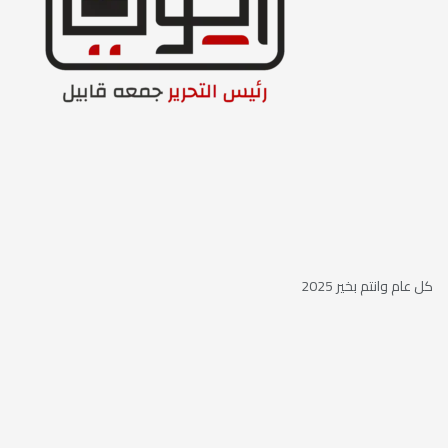
كل عام وانتم بخير 2025