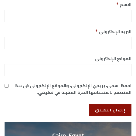
الاسم
*
البريد الإلكتروني
*
الموقع الإلكتروني
احفظ اسمي، بريدي الإلكتروني، والموقع الإلكتروني في هذا
المتصفح لاستخدامها المرة المقبلة في تعليقي.
Cairo, Egypt