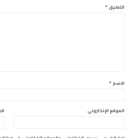
التعليق
*
الاسم
*
الموقع الإلكتروني
الب
احفظ اسمي، بريدي الإلكتروني، والموقع الإلكتروني في هذا ال