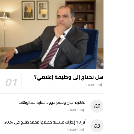
هل نحتاج إلى وظيفة إعلامي؟
0 SHARES
قاهرة الجان وسبع عهود لسارة عبدالوهاب
0 SHARES
أبرز 10 إنجازات قياسية حطمها محمد صلاح فى 2024
0 SHARES