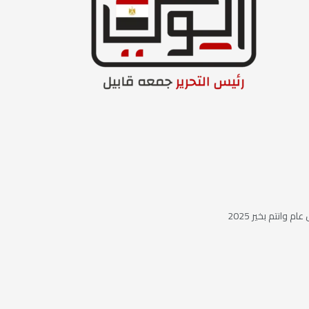
ام وانتم بخير 2025