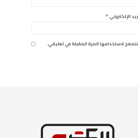
ريد الإلكتروني
*
متصفح لاستخدامها المرة المقبلة في تعليقي.