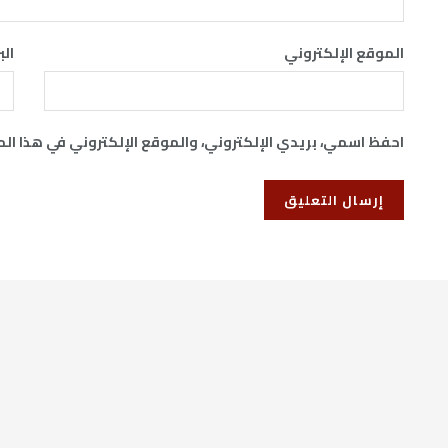
الموقع الإلكتروني
الب
احفظ اسمي، بريدي الإلكتروني، والموقع الإلكتروني في هذا ال