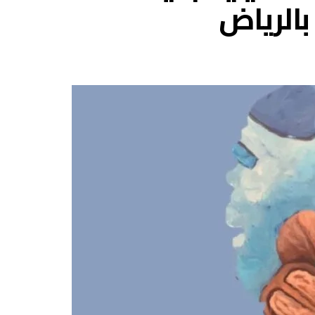
بالرياض