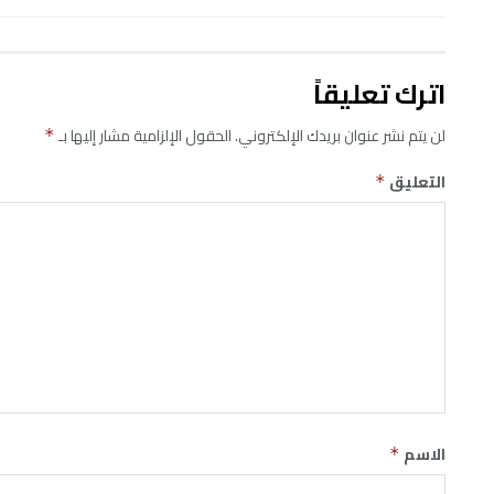
اترك تعليقاً
لن يتم نشر عنوان بريدك الإلكتروني.
الحقول الإلزامية مشار إليها بـ
*
التعليق
*
الاسم
*