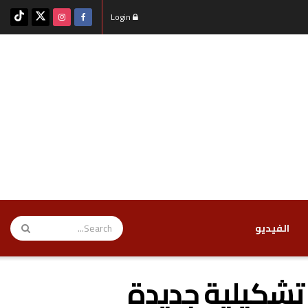
Login
‏الفيديو
 تشكيلية جديدة