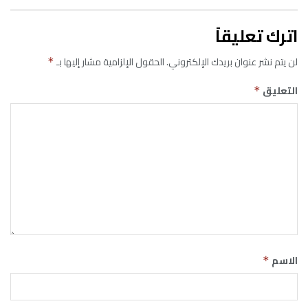
اترك تعليقاً
لن يتم نشر عنوان بريدك الإلكتروني.
الحقول الإلزامية مشار إليها بـ
*
التعليق
*
الاسم
*