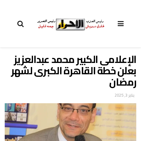
الإعلامى الكبير محمد عبدالعزيز
بعلن خطة القاهرة الكبرى لشهر
رمضان
يناير 3, 2025