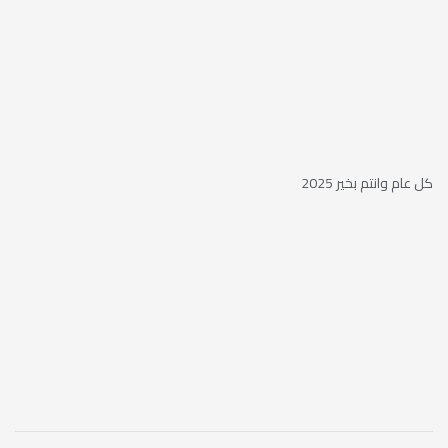
كل عام وانتم بخير 2025