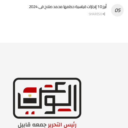
أبرز 10 إنجازات قياسية حطمها محمد صلاح فى 2024
0 SHARES