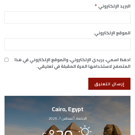
البريد الإلكتروني
*
الموقع الإلكتروني
احفظ اسمي، بريدي الإلكتروني، والموقع الإلكتروني في هذا
المتصفح لاستخدامها المرة المقبلة في تعليقي.
Cairo, Egypt
الجمعة, أغسطس 7, 2026