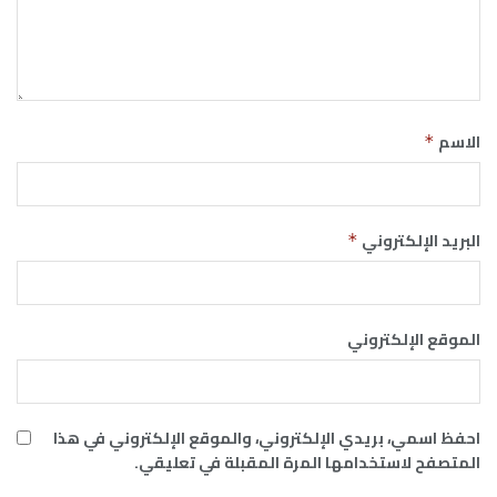
الاسم
*
البريد الإلكتروني
*
الموقع الإلكتروني
احفظ اسمي، بريدي الإلكتروني، والموقع الإلكتروني في هذا
المتصفح لاستخدامها المرة المقبلة في تعليقي.