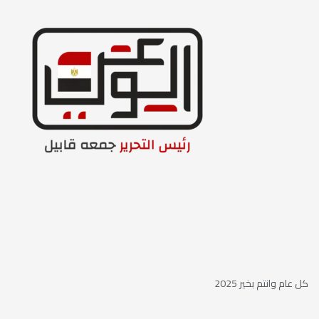
كل عام وانتم بخير 2025