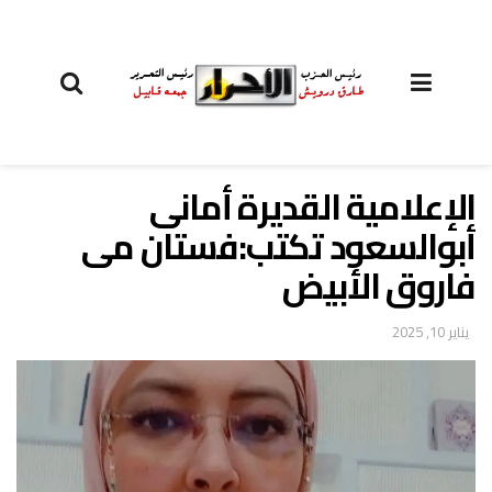
الإعلامية القديرة أمانى
أبوالسعود تكتب:فستان مى
فاروق الأبيض
يناير 10, 2025