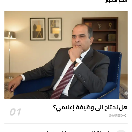
هل نحتاج إلى وظيفة إعلامي؟
0 SHARES