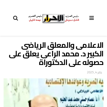
الاعلامى والمعلق الرياضى
الكبير د. محمد الراعى يعلق على
حصوله على الدكتوراة
يناير 4, 2025