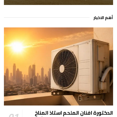
أهم الاخبار
الدكتورة افنان الملحم استاذ المناخ