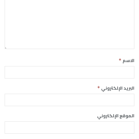
الاسم
*
البريد الإلكتروني
*
الموقع الإلكتروني