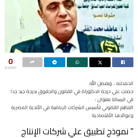
0
SHARES
الحمدلله .. وبفضل الله
حصلت علي درجة الدكتوراة في القانون والحقوق بدرجة جيد جدا
في الرسالة بعنوان :
التنظيم القانوني لتأسيس الشركات الرياضية في الأندية المصرية
وعوائدها الأقتصادية
” نموذج تطبيق علي شركات الإنتاج