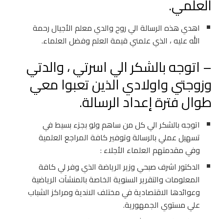
العلمي.
اهدي هذه الرسالة الي روح والدي معلم الأجيال رحمة
الله عليه ، الذي علمني قيمة العلم وفضل العلماء.
– اتوجه بالشكر الي اسرتي ، والدتي
وزوجتي واولادي الذين تعبوا معي
طوال فترة إعداد الرسالة.
اتوجه بالشكر الي كل من ساهم ولو بجزء بسيط في
تسهيل عملي بالرسالة وتوفير كافة المراجع العلمية
وفي مقدمتهم العلماء الأجلاء :
الدكتور اشرف صبحي وزير الرياضة الذي وفر لي كافة
المعلومات والتقرير السنوية الخاصة بالمنشآت الرياضية
وعوائدها الاقتصادية في مختلف الاندية ومراكز الشباب
علي مستوي الجمهورية.