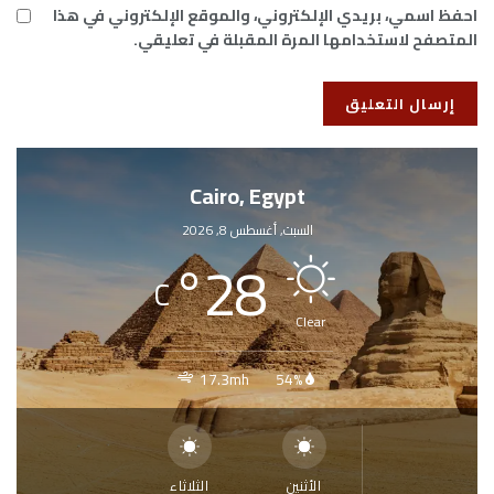
احفظ اسمي، بريدي الإلكتروني، والموقع الإلكتروني في هذا
المتصفح لاستخدامها المرة المقبلة في تعليقي.
Cairo, Egypt
السبت, أغسطس 8, 2026
°
28
C
Clear
17.3mh
54%
الأثنين
الثلاثاء