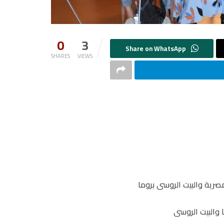
0
3
SHARES
VIEWS
مصرية والبيت الروسى بروما
 والبيت الروسى