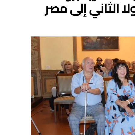
لا الثاني إلى مصر