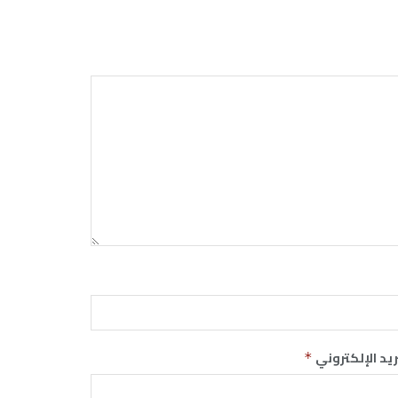
ريد الإلكتروني
*