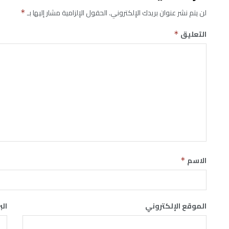
لن يتم نشر عنوان بريدك الإلكتروني.
الحقول الإلزامية مشار إليها بـ
*
التعليق
*
الاسم
*
الموقع الإلكتروني
الب