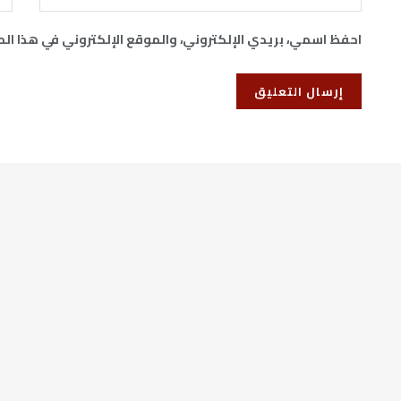
احفظ اسمي، بريدي الإلكتروني، والموقع الإلكتروني في هذا ال