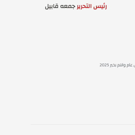
ام وانتم بخير 2025