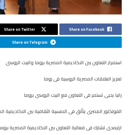
Share on Twitter
Share on Facebook
Shere on Telegram
استمرار التعاون بين الاكاديمية المصرية بروما والبيت الروسى
تعزيز العلاقات المصرية الروسية فى روما
رانيا يحيى تستمر فى التعاون مع البيت الروسى بروما
الفولكلور المصرى يتألق فى الامسية الثقافية بين الاكاديمية ال
ارتيمدى تشارك فى فعالية التعاون بين الاكاديمية المصرية بروما