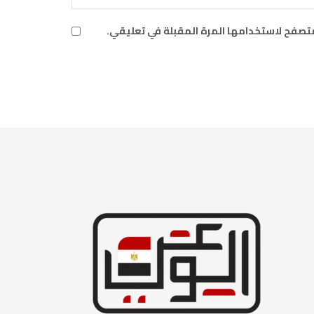
متصفح لاستخدامها المرة المقبلة في تعليقي.