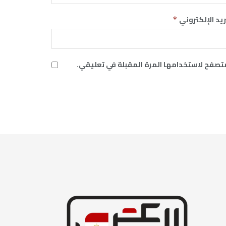
ريد الإلكتروني
*
متصفح لاستخدامها المرة المقبلة في تعليقي.