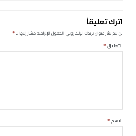
اترك تعليقاً
لن يتم نشر عنوان بريدك الإلكتروني.
الحقول الإلزامية مشار إليها بـ
*
التعليق
*
الاسم
*