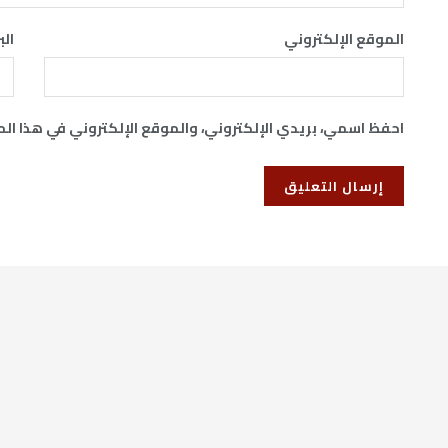
الموقع الإلكتروني
الب
احفظ اسمي، بريدي الإلكتروني، والموقع الإلكتروني في هذا ال