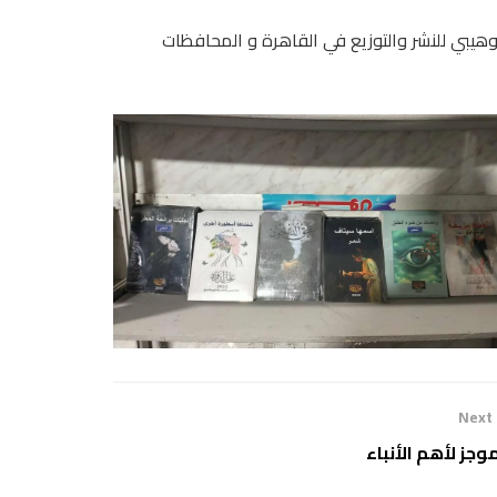
 الوهيبي للنشر والتوزيع في القاهرة و المحافظات
Next
وجز لأهم الأنباء