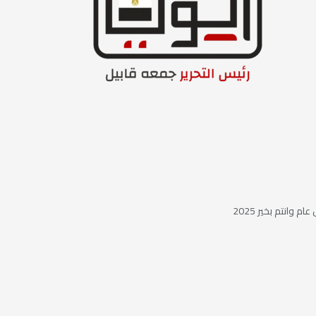
ام وانتم بخير 2025