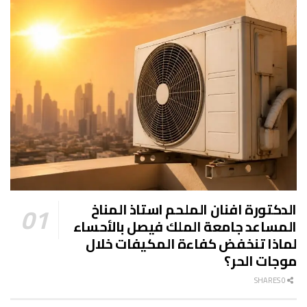
الدكتورة افنان الملحم استاذ المناخ
المساعد جامعة الملك فيصل بالأحساء
لماذا تنخفض كفاءة المكيفات خلال
موجات الحر؟
0 SHARES