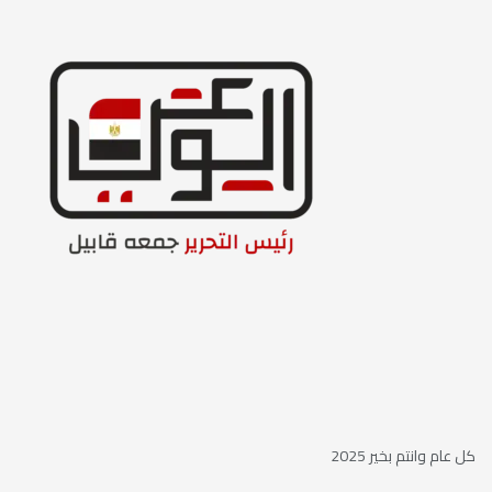
كل عام وانتم بخير 2025