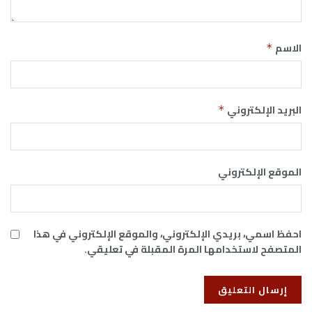
الاسم
*
البريد الإلكتروني
*
الموقع الإلكتروني
احفظ اسمي، بريدي الإلكتروني، والموقع الإلكتروني في هذا
المتصفح لاستخدامها المرة المقبلة في تعليقي.