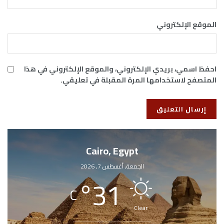
الموقع الإلكتروني
احفظ اسمي، بريدي الإلكتروني، والموقع الإلكتروني في هذا
المتصفح لاستخدامها المرة المقبلة في تعليقي.
Cairo, Egypt
الجمعة, أغسطس 7, 2026
°
31
C
Clear