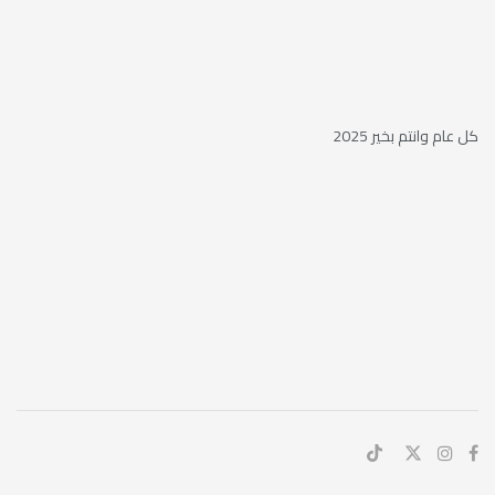
كل عام وانتم بخير 2025