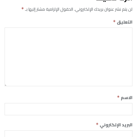
لن يتم نشر عنوان بريدك الإلكتروني.
الحقول الإلزامية مشار إليها بـ
*
التعليق
*
الاسم
*
البريد الإلكتروني
*