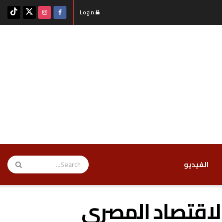
Login
‏الفيديو
 الاقتصاد المصري