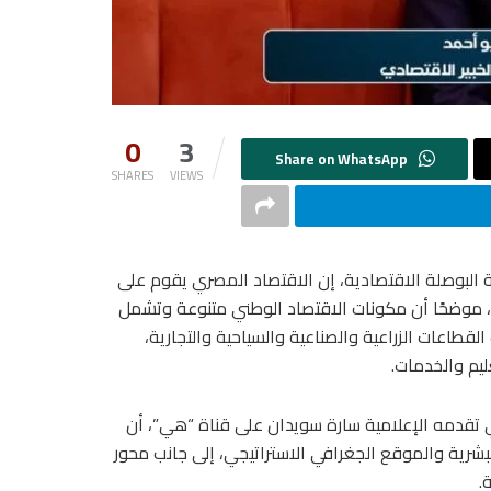
0
3
SHARES
VIEWS
ة البوصلة الاقتصادية، إن الاقتصاد المصري يقوم على
، موضحًا أن مكونات الاقتصاد الوطني متنوعة وتشمل
القطاعات الزراعية والصناعية والسياحية والتجارية،
ليم والخدمات.
 تقدمه الإعلامية سارة سويدان على قناة “هي”، أن
لبشرية والموقع الجغرافي الاستراتيجي، إلى جانب محور
.