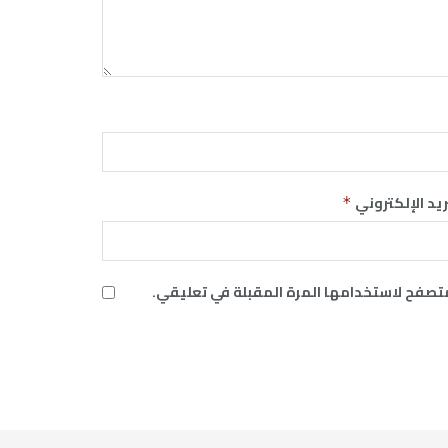
ريد الإلكتروني
*
متصفح لاستخدامها المرة المقبلة في تعليقي.