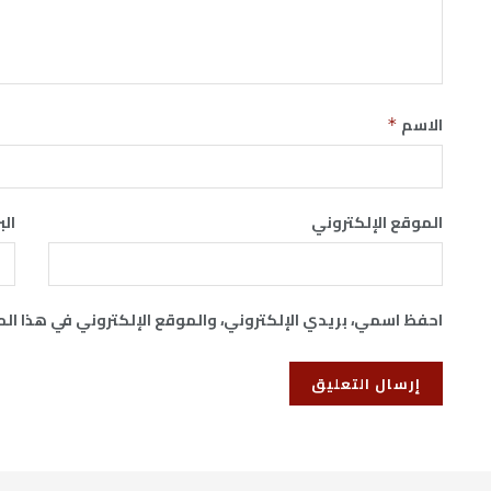
الاسم
*
الموقع الإلكتروني
الب
احفظ اسمي، بريدي الإلكتروني، والموقع الإلكتروني في هذا ال