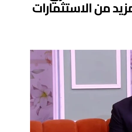
زيد من الاستثمارات