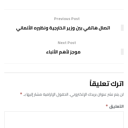
Previous Post
اتصال هاتفي بين وزير الخارجية ونظيره الألماني
Next Post
موجز لأهم الأنباء
اترك تعليقاً
لن يتم نشر عنوان بريدك الإلكتروني.
الحقول الإلزامية مشار إليها بـ
*
التعليق
*