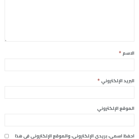
الاسم
*
البريد الإلكتروني
*
الموقع الإلكتروني
احفظ اسمي، بريدي الإلكتروني، والموقع الإلكتروني في هذا