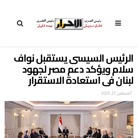
الرئيس السيسى يستقبل نواف
سلام ويؤكد دعم مصر لجهود
لبنان فى استعادة الاستقرار
أغسطس 27, 2025