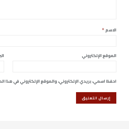
الاسم
*
الموقع الإلكتروني
الب
احفظ اسمي، بريدي الإلكتروني، والموقع الإلكتروني في هذا ال