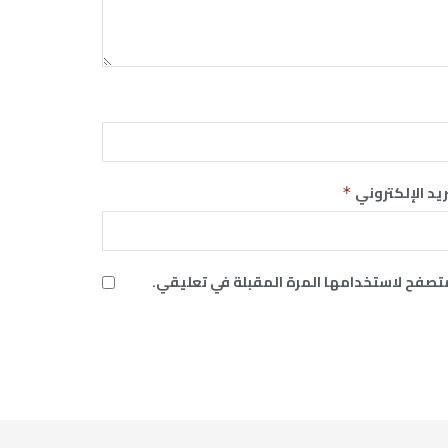
ريد الإلكتروني
*
متصفح لاستخدامها المرة المقبلة في تعليقي.