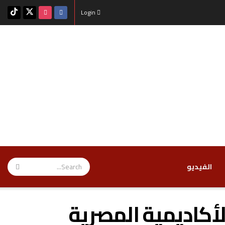
Login
‏الفيديو
الأكاديمية المصرية