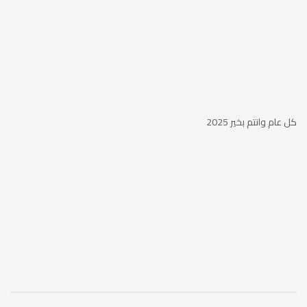
كل عام وانتم بخير 2025