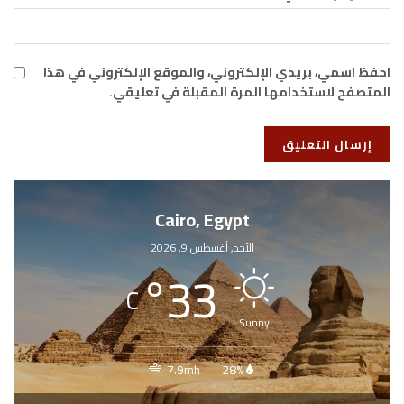
احفظ اسمي، بريدي الإلكتروني، والموقع الإلكتروني في هذا
المتصفح لاستخدامها المرة المقبلة في تعليقي.
Cairo, Egypt
الأحد, أغسطس 9, 2026
°
33
C
Sunny
7.9mh
28%