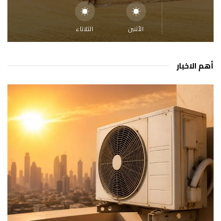
الأثنين
الثلاثاء
أهم الاخبار