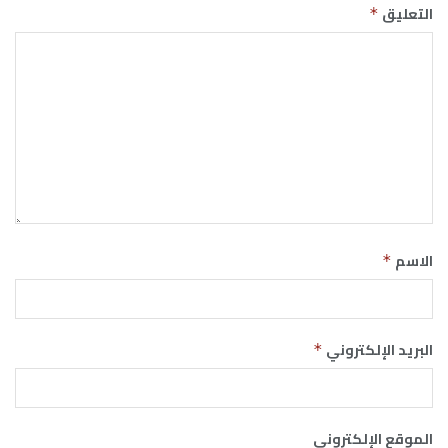
التعليق
*
الاسم
*
البريد الإلكتروني
*
الموقع الإلكتروني