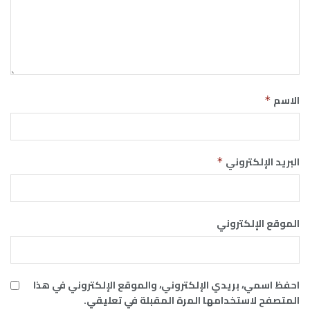
الاسم
*
البريد الإلكتروني
*
الموقع الإلكتروني
احفظ اسمي، بريدي الإلكتروني، والموقع الإلكتروني في هذا
المتصفح لاستخدامها المرة المقبلة في تعليقي.