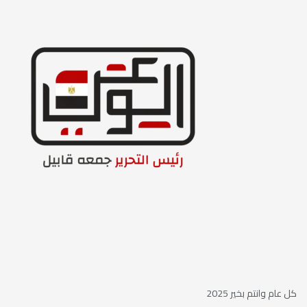
كل عام وانتم بخير 2025