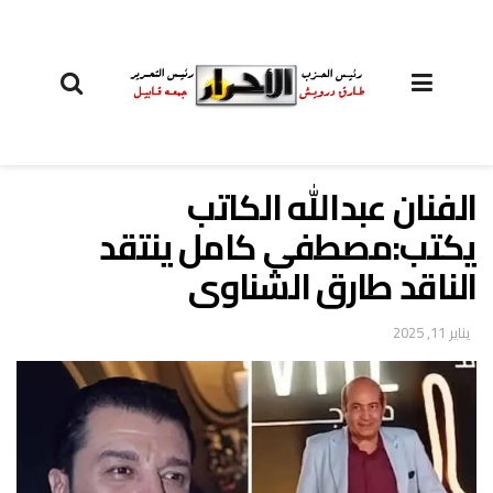
الفنان عبدالله الكاتب
يكتب:مصطفى كامل ينتقد
الناقد طارق الشناوى
يناير 11, 2025