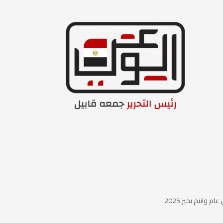
ام وانتم بخير 2025