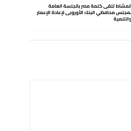
لمشاط تلقى كلمة مصر بالجلسة العامة
مجلس محافظي البنك الأوروبى لإعادة الإعمار
التنمية