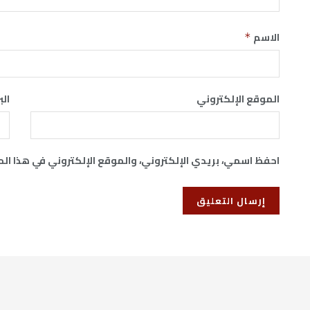
الاسم
*
الموقع الإلكتروني
الب
احفظ اسمي، بريدي الإلكتروني، والموقع الإلكتروني في هذا ال