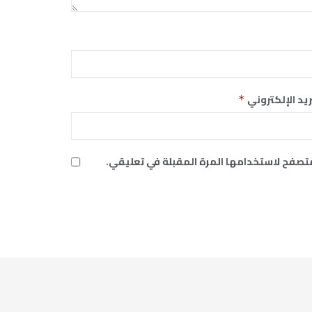
ريد الإلكتروني
*
متصفح لاستخدامها المرة المقبلة في تعليقي.