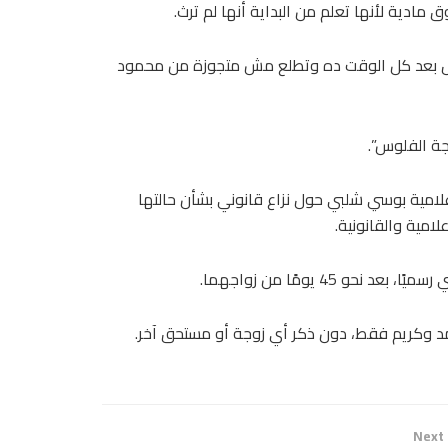
مادية لأنها تعلم من البداية أنها لم ترث.
ل بعد كل الوقت ده وتطلع مش متجوزة من محمود
ة الفلوس”.
لإعلامية بوسي شلبي حول نزاع قانوني بشأن حالتها
لامية والقانونية.
Next