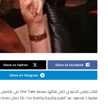
Share on Twitter
Share on Facebook
Shere on Telegram
قالت إيناس الدغيدي خلا
مقربة لـ محمود عبد العزيز والزيجة واضحة جدا، كنا جيران لمدة 