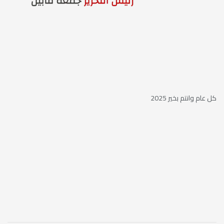
كل عام وانتم بخير 2025