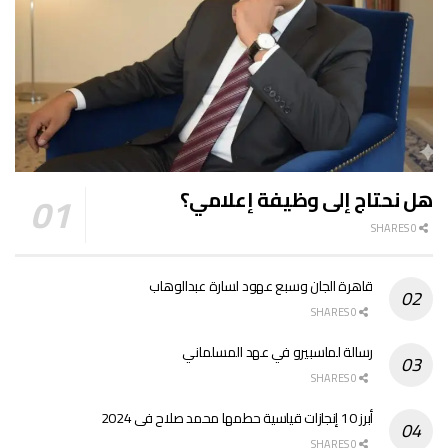
هل نحتاج إلى وظيفة إعلامي؟
0 SHARES
قاهرة الجان وسبع عهود لسارة عبدالوهاب
0 SHARES
رسالة لماسبيرو في عهد المسلماني
0 SHARES
أبرز 10 إنجازات قياسية حطمها محمد صلاح فى 2024
0 SHARES