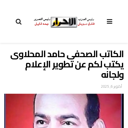
الكاتب الصحفى حامد المحلاوى
يكتب لكم عن تطوير الإعلام
ولجانه
أكتوبر 6, 2025