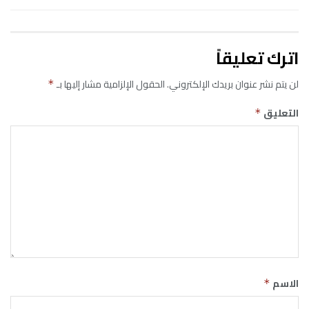
اترك تعليقاً
لن يتم نشر عنوان بريدك الإلكتروني.
الحقول الإلزامية مشار إليها بـ
*
التعليق
*
الاسم
*