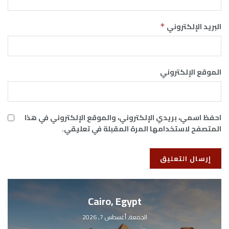
البريد الإلكتروني
*
الموقع الإلكتروني
احفظ اسمي، بريدي الإلكتروني، والموقع الإلكتروني في هذا
المتصفح لاستخدامها المرة المقبلة في تعليقي.
Cairo, Egypt
الجمعة, أغسطس 7, 2026