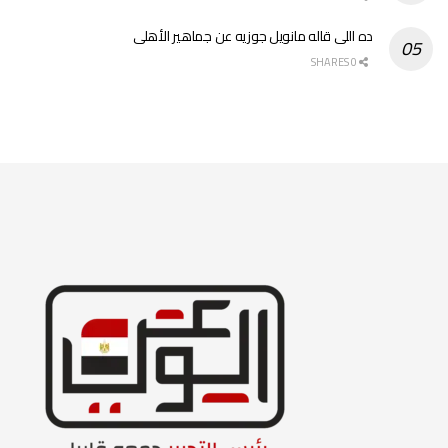
ده اللى قاله مانويل جوزيه عن جماهير الأهلى
0 SHARES