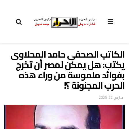
الكاتب الصحفى حامد المحلاوى
يكتب: هل يمكن لمصر أن تخرج
بفوائد ملموسة من وراء هذه
الحرب المجنونة ؟!
مارس 22, 2026