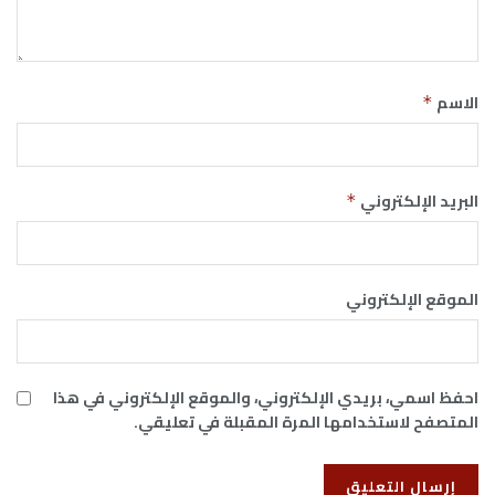
الاسم
*
البريد الإلكتروني
*
الموقع الإلكتروني
احفظ اسمي، بريدي الإلكتروني، والموقع الإلكتروني في هذا
المتصفح لاستخدامها المرة المقبلة في تعليقي.