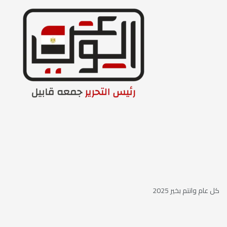
كل عام وانتم بخير 2025