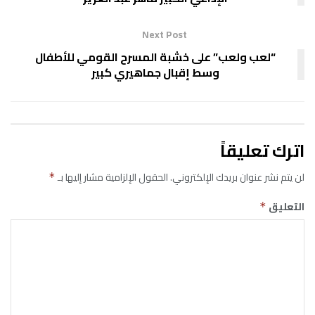
Next Post
“لعب ولعب” على خشبة المسرح القومي للأطفال
وسط إقبال جماهيري كبير
اترك تعليقاً
لن يتم نشر عنوان بريدك الإلكتروني.
الحقول الإلزامية مشار إليها بـ
*
التعليق
*