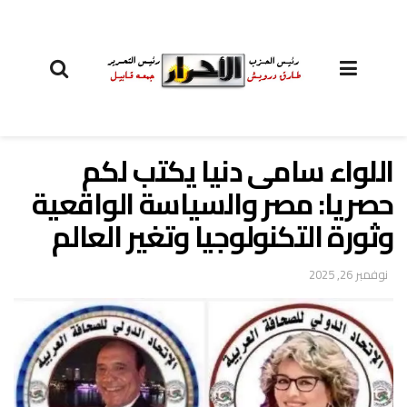
اللواء سامى دنيا يكتب لكم
حصريا: مصر والسياسة الواقعية
وثورة التكنولوجيا وتغير العالم
نوفمبر 26, 2025