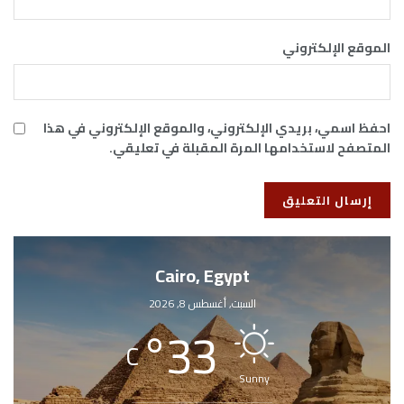
الموقع الإلكتروني
احفظ اسمي، بريدي الإلكتروني، والموقع الإلكتروني في هذا
المتصفح لاستخدامها المرة المقبلة في تعليقي.
Cairo, Egypt
السبت, أغسطس 8, 2026
°
33
C
Sunny