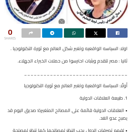
0
SHARES
اولا: السياسه الواقعيه وتغير شكل العالم مع ثورة التكنولوجيا .
ثانيا : مصر تتقدم وبثبات احترسوا من حملات الخبراء الجهلاء.
________________________________
أولًا: السياسة الواقعية وتغير العالم مع ثورة التكنولوجيا
1. طبيعة العلاقات الدولية
• العلاقات الدولية قائمة على المصالح المتغيرة؛ صديق اليوم قد
يصبح عدو الغد.
• لفهم تصرفات الدول يجب النظر لمصالحها كما تنظر لمصلحة