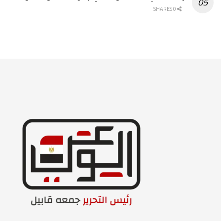
0 SHARES