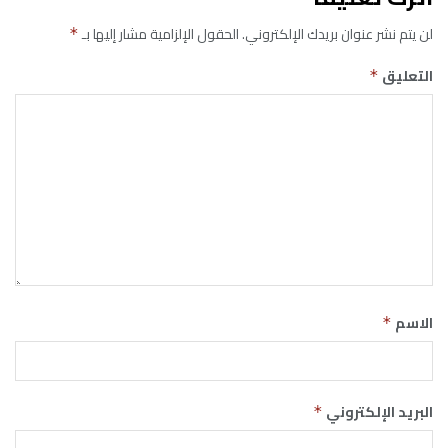
لن يتم نشر عنوان بريدك الإلكتروني.
الحقول الإلزامية مشار إليها بـ
*
التعليق
*
الاسم
*
البريد الإلكتروني
*