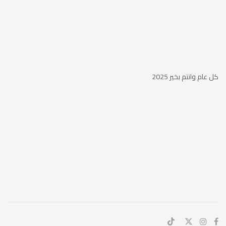
كل عام وانتم بخير 2025