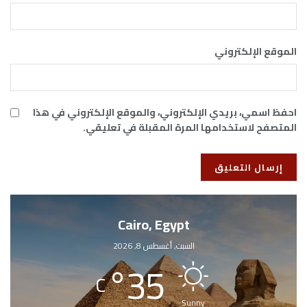
الموقع الإلكتروني
احفظ اسمي، بريدي الإلكتروني، والموقع الإلكتروني في هذا
المتصفح لاستخدامها المرة المقبلة في تعليقي.
Cairo, Egypt
السبت, أغسطس 8, 2026
°
35
C
Sunny