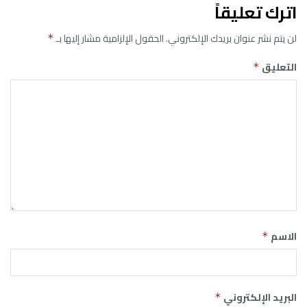
اترك تعليقاً
لن يتم نشر عنوان بريدك الإلكتروني.
الحقول الإلزامية مشار إليها بـ
*
التعليق
*
الاسم
*
البريد الإلكتروني
*