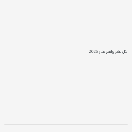
كل عام وانتم بخير 2025