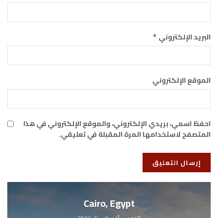
البريد الإلكتروني
*
الموقع الإلكتروني
احفظ اسمي، بريدي الإلكتروني، والموقع الإلكتروني في هذا
المتصفح لاستخدامها المرة المقبلة في تعليقي.
Cairo, Egypt