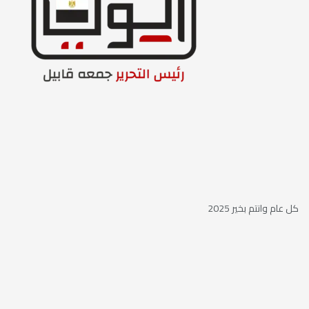
كل عام وانتم بخير 2025