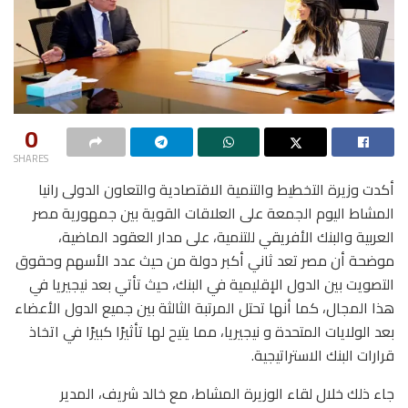
0
SHARES
أكدت وزيرة التخطيط والتنمية الاقتصادية والتعاون الدولى رانيا
المشاط اليوم الجمعة على العلاقات القوية بين جمهورية مصر
العربية والبنك الأفريقي للتنمية، على مدار العقود الماضية،
موضحة أن مصر تعد ثاني أكبر دولة من حيث عدد الأسهم وحقوق
التصويت بين الدول الإقليمية في البنك، حيث تأتي بعد نيجيريا في
هذا المجال، كما أنها تحتل المرتبة الثالثة بين جميع الدول الأعضاء
بعد الولايات المتحدة و نيجيريا، مما يتيح لها تأثيرًا كبيرًا في اتخاذ
قرارات البنك الاستراتيجية.
جاء ذلك خلال لقاء الوزيرة المشاط، مع خالد شريف، المدير