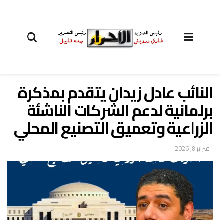
النائب عادل زيدان يتقدم بمذكرة
برلمانية لدعم الشركات الناشئة
الزراعية وتعميق التصنيع المحلي
فبراير 8, 2026