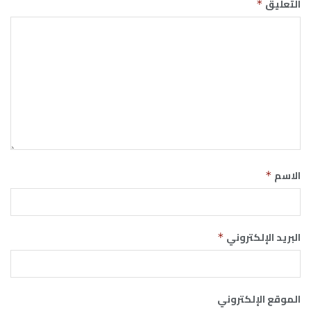
التعليق
*
الاسم
*
البريد الإلكتروني
*
الموقع الإلكتروني