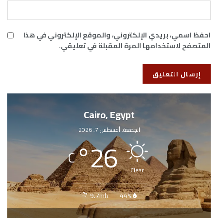
احفظ اسمي، بريدي الإلكتروني، والموقع الإلكتروني في هذا
المتصفح لاستخدامها المرة المقبلة في تعليقي.
Cairo, Egypt
الجمعة, أغسطس 7, 2026
°
26
C
Clear
9.7mh
44%