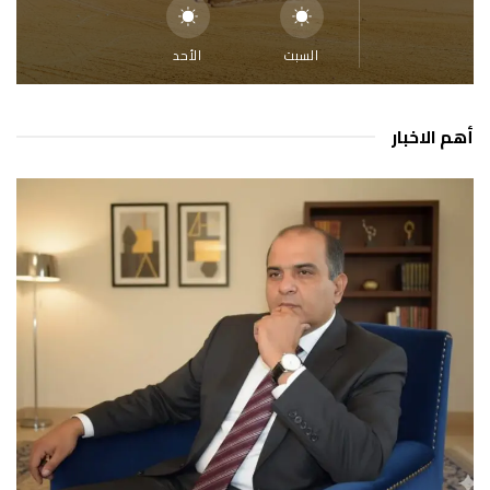
السبت
الأحد
أهم الاخبار