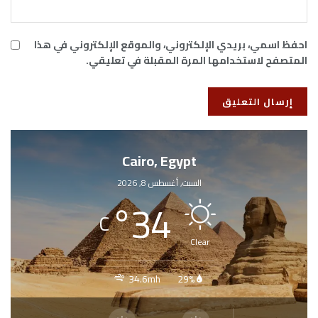
احفظ اسمي، بريدي الإلكتروني، والموقع الإلكتروني في هذا
المتصفح لاستخدامها المرة المقبلة في تعليقي.
Cairo, Egypt
السبت, أغسطس 8, 2026
°
34
C
Clear
34.6mh
29%