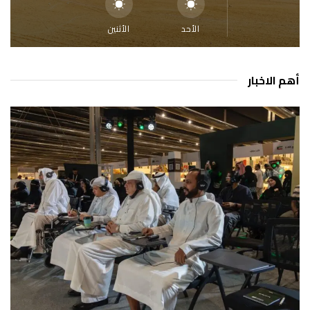
الأحد
الأثنين
أهم الاخبار