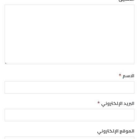
الاسم
*
البريد الإلكتروني
*
الموقع الإلكتروني