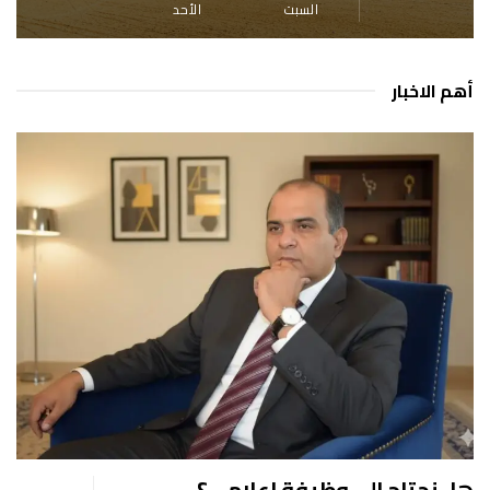
السبت
الأحد
أهم الاخبار
هل نحتاج إلى وظيفة إعلامي؟