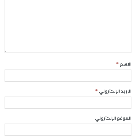
الاسم
*
البريد الإلكتروني
*
الموقع الإلكتروني