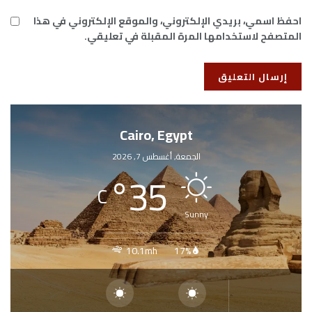
احفظ اسمي، بريدي الإلكتروني، والموقع الإلكتروني في هذا
المتصفح لاستخدامها المرة المقبلة في تعليقي.
Cairo, Egypt
الجمعة, أغسطس 7, 2026
°
35
C
Sunny
10.1mh
17%