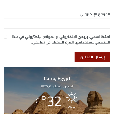
الموقع الإلكتروني
احفظ اسمي، بريدي الإلكتروني، والموقع الإلكتروني في هذا
المتصفح لاستخدامها المرة المقبلة في تعليقي.
Cairo, Egypt
الخميس, أغسطس 6, 2026
°
32
C
Clear