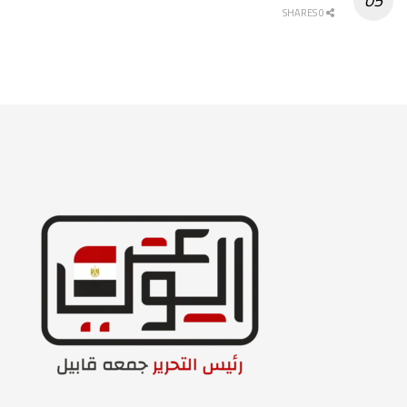
0 SHARES