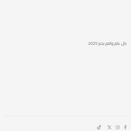
كل عام وانتم بخير 2025