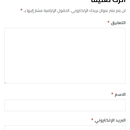
لن يتم نشر عنوان بريدك الإلكتروني.
الحقول الإلزامية مشار إليها بـ
*
التعليق
*
الاسم
*
البريد الإلكتروني
*