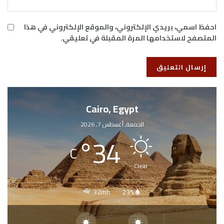
احفظ اسمي، بريدي الإلكتروني، والموقع الإلكتروني في هذا
المتصفح لاستخدامها المرة المقبلة في تعليقي.
Cairo, Egypt
الجمعة, أغسطس 7, 2026
°
34
C
Clear
32mh
23%