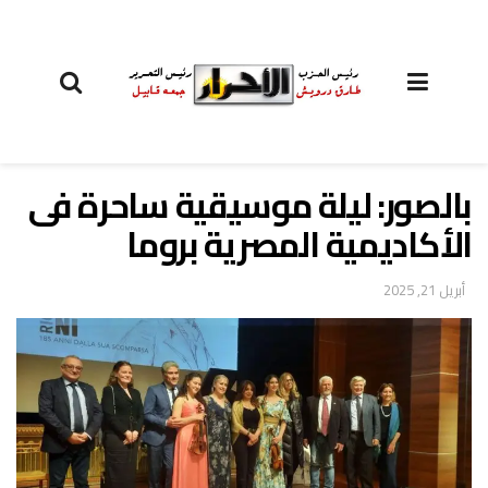
بالصور: ‏ليلة موسيقية ساحرة فى
الأكاديمية المصرية بروما
أبريل 21, 2025