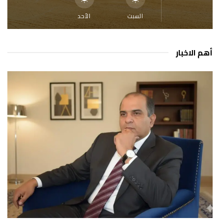
السبت
الأحد
أهم الاخبار