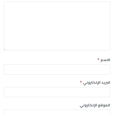
الاسم
*
البريد الإلكتروني
*
الموقع الإلكتروني