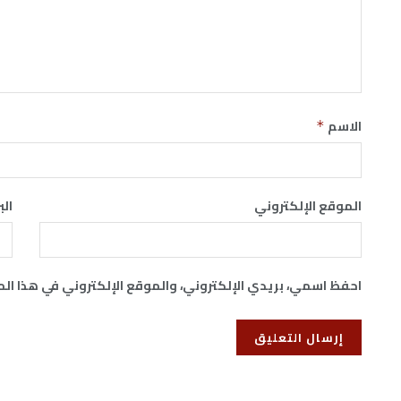
الاسم
*
الموقع الإلكتروني
الب
احفظ اسمي، بريدي الإلكتروني، والموقع الإلكتروني في هذا ال