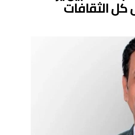
 كل الثقافات