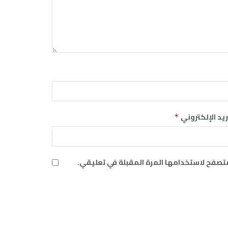
ريد الإلكتروني
*
متصفح لاستخدامها المرة المقبلة في تعليقي.