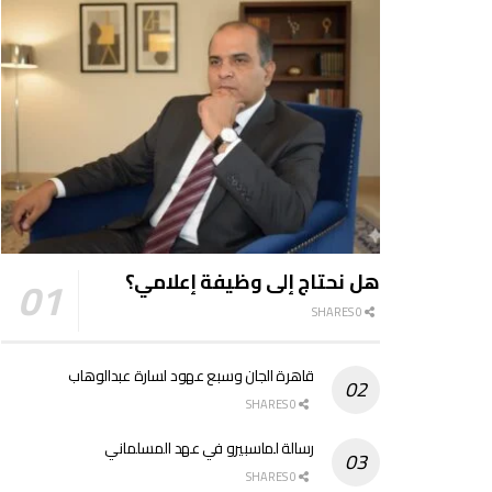
هل نحتاج إلى وظيفة إعلامي؟
0 SHARES
قاهرة الجان وسبع عهود لسارة عبدالوهاب
0 SHARES
رسالة لماسبيرو في عهد المسلماني
0 SHARES