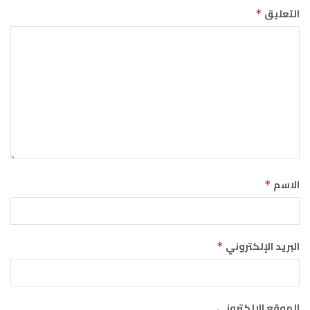
التعليق
*
الاسم
*
البريد الإلكتروني
*
الموقع الإلكتروني