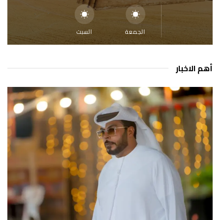
الجمعة
السبت
أهم الاخبار