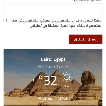
احفظ اسمي، بريدي الإلكتروني، والموقع الإلكتروني في هذا
المتصفح لاستخدامها المرة المقبلة في تعليقي.
Cairo, Egypt
الخميس, أغسطس 6, 2026
°
32
C
Clear
28.1mh
27%