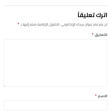
اترك تعليقاً
لن يتم نشر عنوان بريدك الإلكتروني.
الحقول الإلزامية مشار إليها بـ
*
التعليق
*
الاسم
*