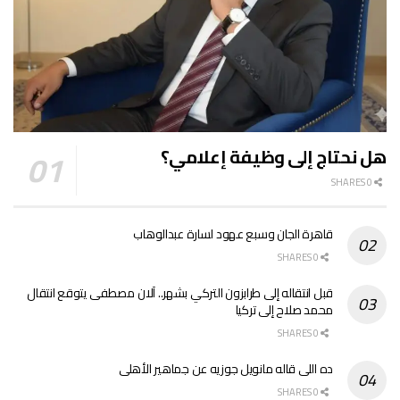
هل نحتاج إلى وظيفة إعلامي؟
0 SHARES
قاهرة الجان وسبع عهود لسارة عبدالوهاب
0 SHARES
قبل انتقاله إلى طرابزون التركي بشهر.. آلان مصطفى يتوقع انتقال
محمد صلاح إلى تركيا
0 SHARES
ده اللى قاله مانويل جوزيه عن جماهير الأهلى
0 SHARES