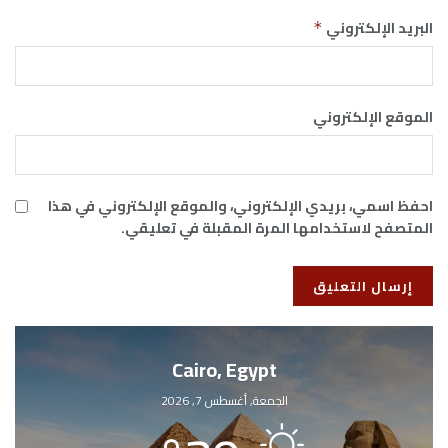
البريد الإلكتروني
*
الموقع الإلكتروني
احفظ اسمي، بريدي الإلكتروني، والموقع الإلكتروني في هذا
المتصفح لاستخدامها المرة المقبلة في تعليقي.
Cairo, Egypt
الجمعة, أغسطس 7, 2026