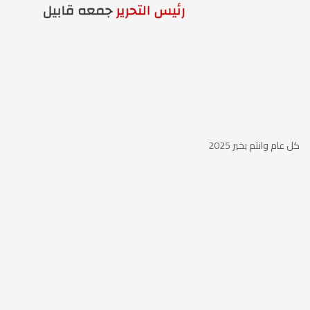
كل عام وانتم بخير 2025