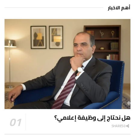
أهم الاخبار
هل نحتاج إلى وظيفة إعلامي؟
0 SHARES