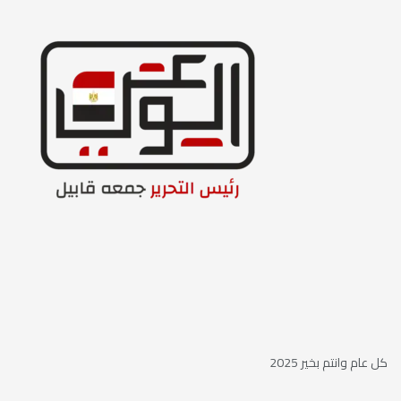
كل عام وانتم بخير 2025