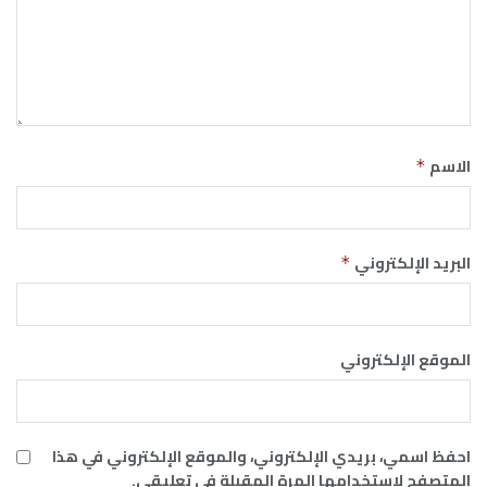
الاسم
*
البريد الإلكتروني
*
الموقع الإلكتروني
احفظ اسمي، بريدي الإلكتروني، والموقع الإلكتروني في هذا
المتصفح لاستخدامها المرة المقبلة في تعليقي.