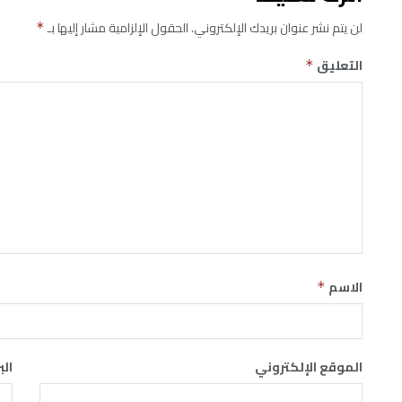
لن يتم نشر عنوان بريدك الإلكتروني.
الحقول الإلزامية مشار إليها بـ
*
التعليق
*
الاسم
*
الموقع الإلكتروني
الب