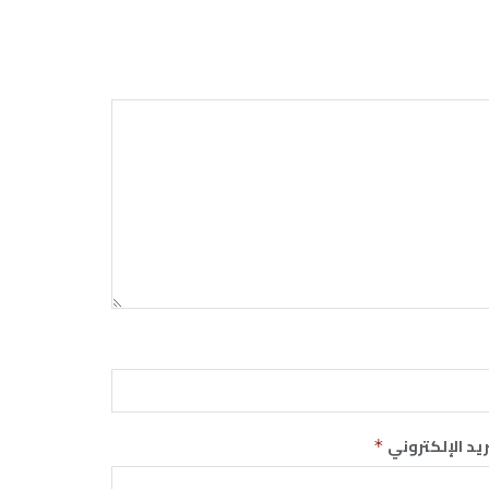
ريد الإلكتروني
*