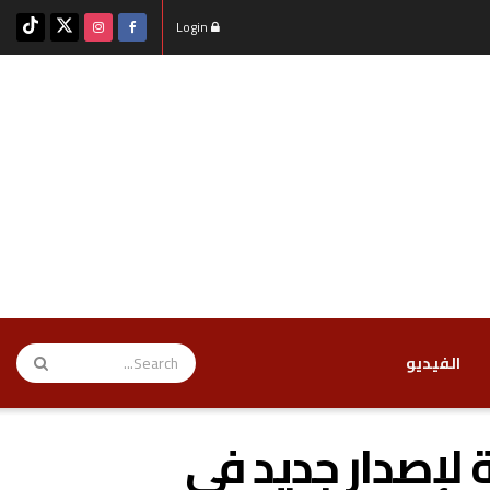
Login
‏الفيديو
 لإصدار جديد في