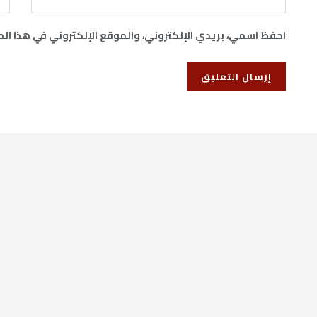
احفظ اسمي، بريدي الإلكتروني، والموقع الإلكتروني في هذا ال