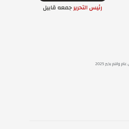
ام وانتم بخير 2025