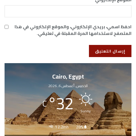
احفظ اسمي، بريدي الإلكتروني، والموقع الإلكتروني في هذا
المتصفح لاستخدامها المرة المقبلة في تعليقي.
Cairo, Egypt
الخميس, أغسطس 6, 2026
°
32
C
Sunny
12.2mh
28%