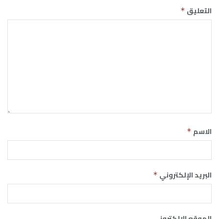
التعليق
*
الاسم
*
البريد الإلكتروني
*
الموقع الإلكتروني