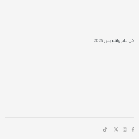
كل عام وانتم بخير 2025