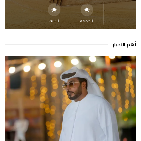
الجمعة
السبت
أهم الاخبار