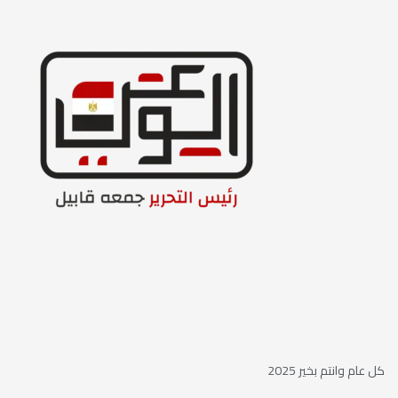
كل عام وانتم بخير 2025