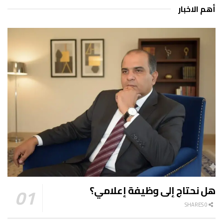
أهم الاخبار
هل نحتاج إلى وظيفة إعلامي؟
0 SHARES