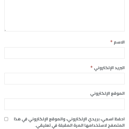
الاسم
*
البريد الإلكتروني
*
الموقع الإلكتروني
احفظ اسمي، بريدي الإلكتروني، والموقع الإلكتروني في هذا
المتصفح لاستخدامها المرة المقبلة في تعليقي.