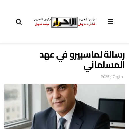
رسالة لماسبيرو في عهد
المسلماني
مايو 17, 2025