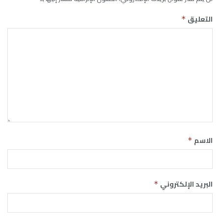
التعليق
*
الاسم
*
البريد الإلكتروني
*