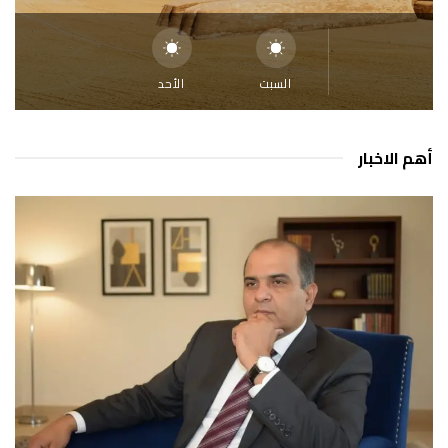
السبت
الأحد
أهم الاخبار