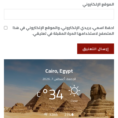
الموقع الإلكتروني
احفظ اسمي، بريدي الإلكتروني، والموقع الإلكتروني في هذا
المتصفح لاستخدامها المرة المقبلة في تعليقي.
Cairo, Egypt
الجمعة, أغسطس 7, 2026
°
34
C
Clear
32mh
23%