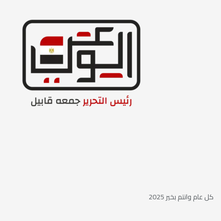
كل عام وانتم بخير 2025