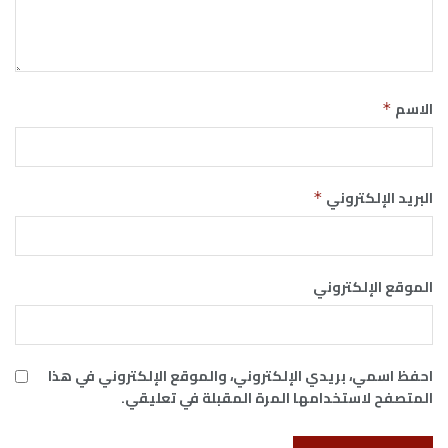
الاسم
*
البريد الإلكتروني
*
الموقع الإلكتروني
احفظ اسمي، بريدي الإلكتروني، والموقع الإلكتروني في هذا
المتصفح لاستخدامها المرة المقبلة في تعليقي.