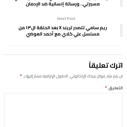
مسيرتي.. ورسالة إنسانية ضد الإدمان
Next Post
ريم سامي تتصدر تريند X بعد الحلقة ال١٣ من
مسلسل علي كلاي مع أحمد العوضي
اترك تعليقاً
لن يتم نشر عنوان بريدك الإلكتروني.
الحقول الإلزامية مشار إليها بـ
*
التعليق
*