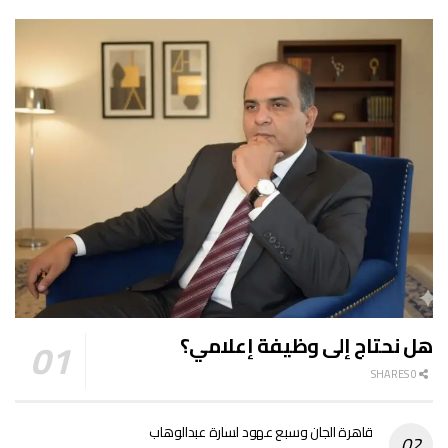
هل نحتاج إلى وظيفة إعلامي؟
0 SHARES
قاهرة الجان وسبع عهود لسارة عبدالوهاب