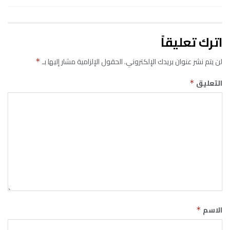
اترك تعليقاً
لن يتم نشر عنوان بريدك الإلكتروني.
الحقول الإلزامية مشار إليها بـ
*
التعليق
*
الاسم
*