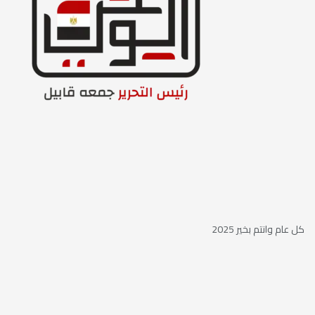
كل عام وانتم بخير 2025