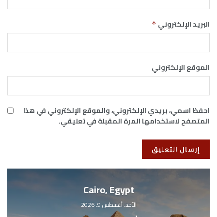
البريد الإلكتروني
*
الموقع الإلكتروني
احفظ اسمي، بريدي الإلكتروني، والموقع الإلكتروني في هذا
المتصفح لاستخدامها المرة المقبلة في تعليقي.
Cairo, Egypt
الأحد, أغسطس 9, 2026