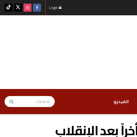
Login
‏الفيديو
اً بعد الإنقلاب