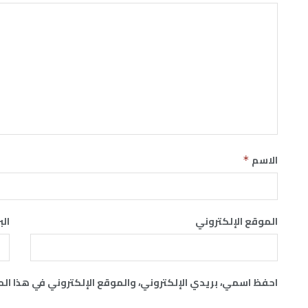
الاسم
*
الموقع الإلكتروني
الب
احفظ اسمي، بريدي الإلكتروني، والموقع الإلكتروني في هذا ال