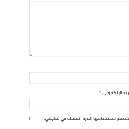
ريد الإلكتروني
*
متصفح لاستخدامها المرة المقبلة في تعليقي.