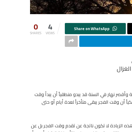
0
4
SHARES
VIEWS
الغزال
وأقصر نهار في السنة قد يبدو منطقياً أن يبدأ وقت
كياً أن وقت الفجر يبقى متأخراً لعدة أيام أو حتى
ن هذه الزيادة لا تكون ناتجة عن تقدم وقت الفجر بل عن