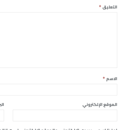
التعليق
*
الاسم
*
الموقع الإلكتروني
الب