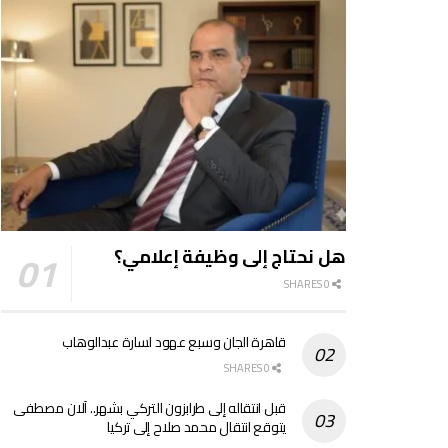
هل نحتاج إلى وظيفة إعلامي؟
0 SHARES
قاهرة الجان وسبع عهود لسارة عبدالوهاب
0 SHARES
قبل انتقاله إلى طرابزون التركي بشهر.. آلان مصطفى
يتوقع انتقال محمد صلاح إلى تركيا