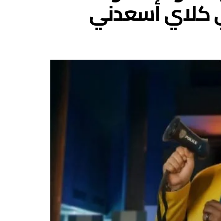
ي كلاي أسعدني