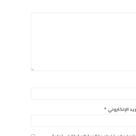
ريد الإلكتروني
*