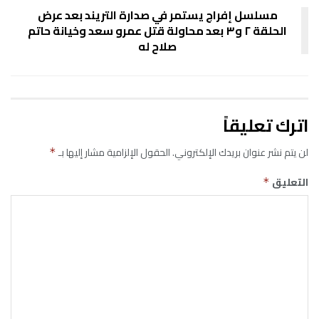
مسلسل إفراج يستمر في صدارة التريند بعد عرض
الحلقة ٢ و٣ بعد محاولة قتل عمرو سعد وخيانة حاتم
صلاح له
اترك تعليقاً
لن يتم نشر عنوان بريدك الإلكتروني.
الحقول الإلزامية مشار إليها بـ
*
التعليق
*