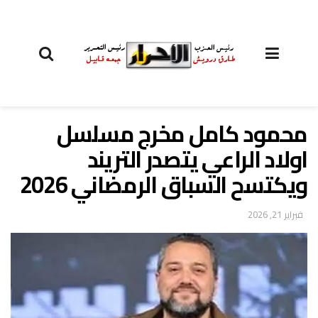
محمود كامل مخرج مسلسل
اولاد الراعي يتصدر التريند
ويكتسح السباق الرمضاني 2026
فبراير 21, 2026