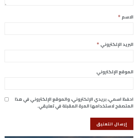
الاسم
*
البريد الإلكتروني
*
الموقع الإلكتروني
احفظ اسمي، بريدي الإلكتروني، والموقع الإلكتروني في هذا
المتصفح لاستخدامها المرة المقبلة في تعليقي.