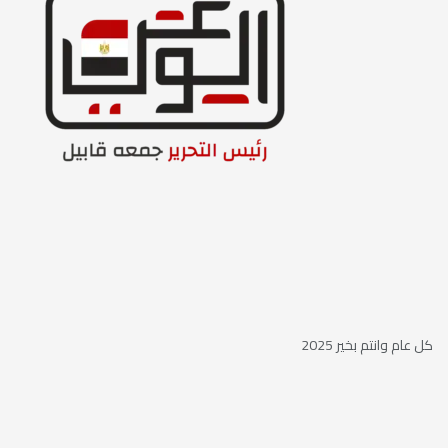
كل عام وانتم بخير 2025