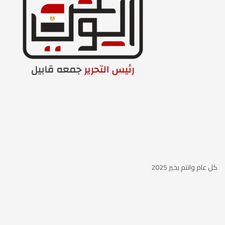
كل عام وانتم بخير 2025