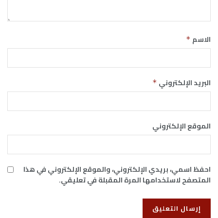
الاسم
*
البريد الإلكتروني
*
الموقع الإلكتروني
احفظ اسمي، بريدي الإلكتروني، والموقع الإلكتروني في هذا
المتصفح لاستخدامها المرة المقبلة في تعليقي.