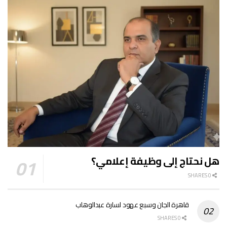
هل نحتاج إلى وظيفة إعلامي؟
0 SHARES
قاهرة الجان وسبع عهود لسارة عبدالوهاب
0 SHARES