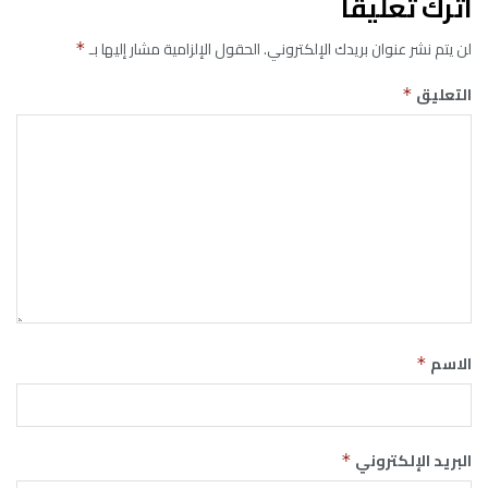
اترك تعليقاً
لن يتم نشر عنوان بريدك الإلكتروني.
الحقول الإلزامية مشار إليها بـ
*
التعليق
*
الاسم
*
البريد الإلكتروني
*