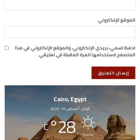
الموقع الإلكتروني
احفظ اسمي، بريدي الإلكتروني، والموقع الإلكتروني في هذا
المتصفح لاستخدامها المرة المقبلة في تعليقي.
Cairo, Egypt
الإثنين, أغسطس 10, 2026
°
28
C
Sunny