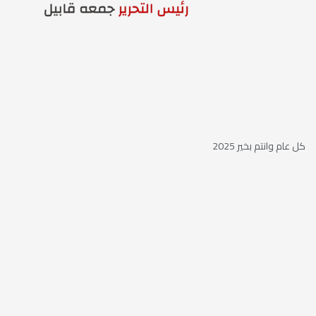
كل عام وانتم بخير 2025