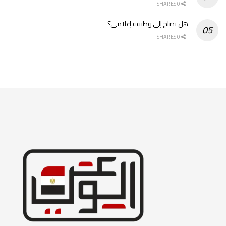
0 SHARES
هل نحتاج إلى وظيفة إعلامي؟
0 SHARES