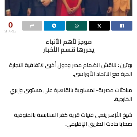
0
SHARES
موجز لأهم الأنباء
يحررها قسم الأخبار
بوتين : نناقش انضمام مصر ودول أخرى لاتفاقية التجارة
الحرة مع الاتحاد الأوراسى.
مباحثات مصرية- نمساوية بالقاهرة على مستوى وزيري
الخارجية.
شيخ الأزهر ينعى فتيات قرية كفر السنابسة بالمنوفية
ضحايا حادث الطريق الإقليمي.