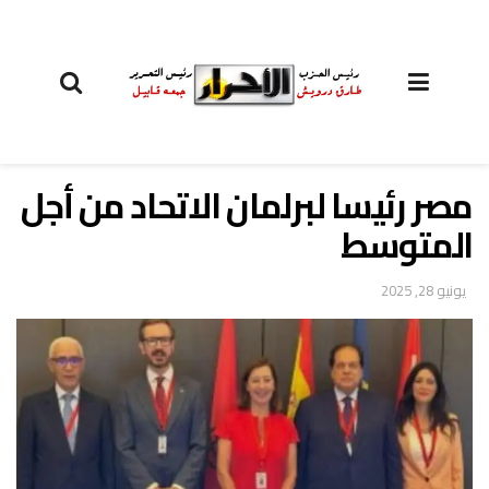
مصر رئيسا لبرلمان الاتحاد من أجل
المتوسط
يونيو 28, 2025