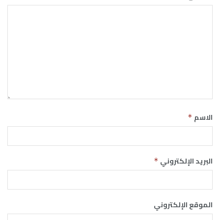
الاسم
*
البريد الإلكتروني
*
الموقع الإلكتروني