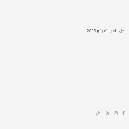
كل عام وانتم بخير 2025