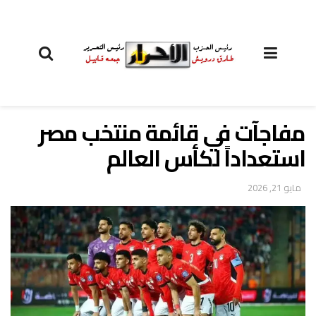
مفاجآت في قائمة منتخب مصر
استعداداً لكأس العالم
مايو 21, 2026