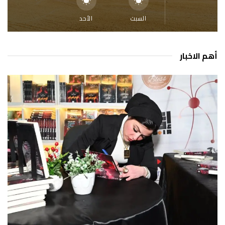
السبت
الأحد
أهم الاخبار