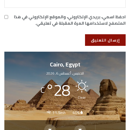
احفظ اسمي، بريدي الإلكتروني، والموقع الإلكتروني في هذا
المتصفح لاستخدامها المرة المقبلة في تعليقي.
Cairo, Egypt
الخميس, أغسطس 6, 2026
°
28
C
Clear
11.5mh
40%