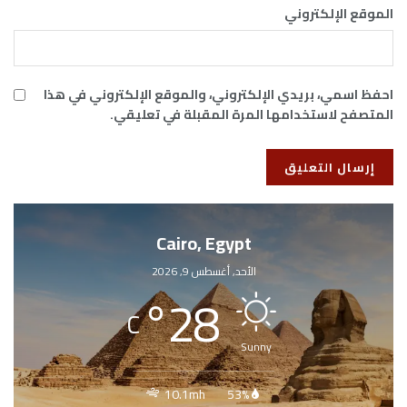
الموقع الإلكتروني
احفظ اسمي، بريدي الإلكتروني، والموقع الإلكتروني في هذا
المتصفح لاستخدامها المرة المقبلة في تعليقي.
Cairo, Egypt
الأحد, أغسطس 9, 2026
°
28
C
Sunny
10.1mh
53%