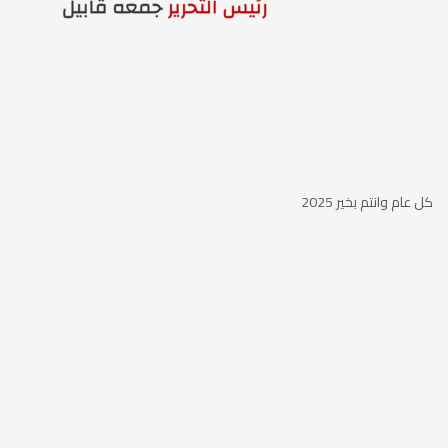
كل عام وانتم بخير 2025