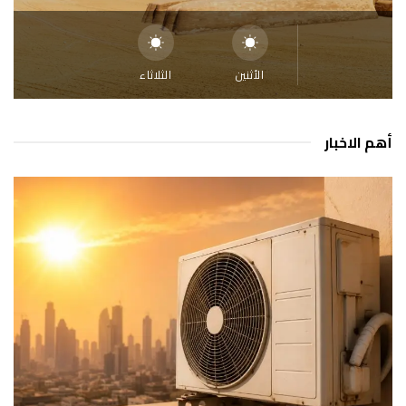
الأثنين
الثلاثاء
أهم الاخبار