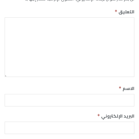
التعليق
*
الاسم
*
البريد الإلكتروني
*