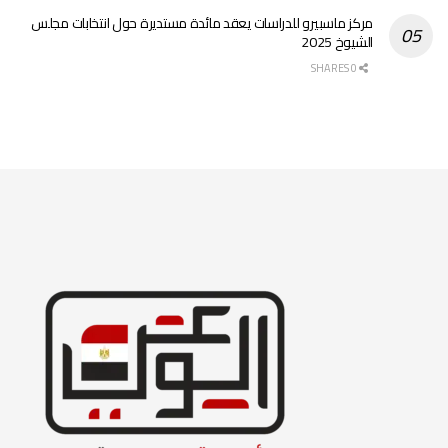
مركز ماسبيرو للدراسات يعقد مائدة مستديرة حول انتخابات مجلس
الشيوخ 2025
0 SHARES