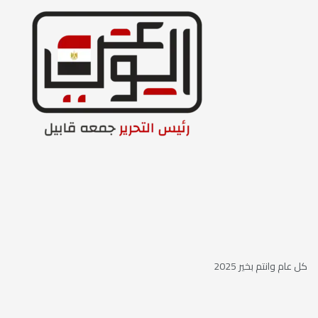
كل عام وانتم بخير 2025