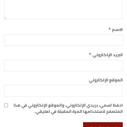
الاسم
*
البريد الإلكتروني
*
الموقع الإلكتروني
احفظ اسمي، بريدي الإلكتروني، والموقع الإلكتروني في هذا
المتصفح لاستخدامها المرة المقبلة في تعليقي.