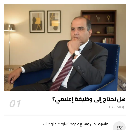
هل نحتاج إلى وظيفة إعلامي؟
0 SHARES
قاهرة الجان وسبع عهود لسارة عبدالوهاب