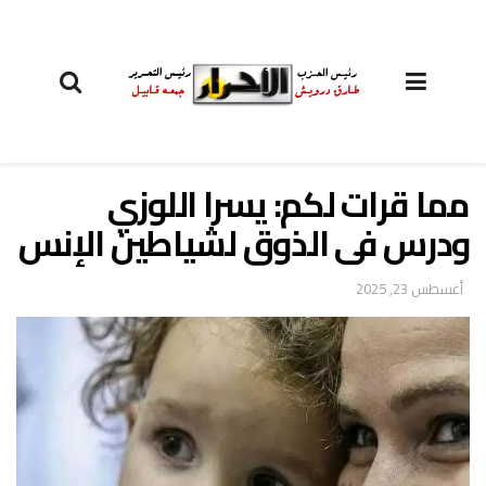
مما قرات لكم: يسرا اللوزي
ودرس فى الذوق لشياطين الإنس
أغسطس 23, 2025