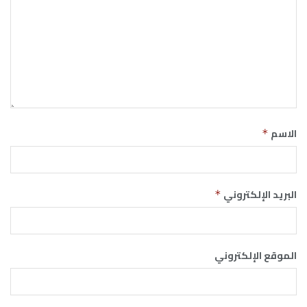
الاسم
*
البريد الإلكتروني
*
الموقع الإلكتروني