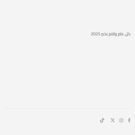
كل عام وانتم بخير 2025