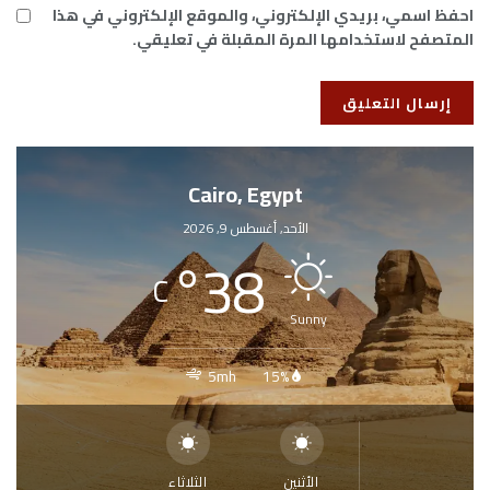
احفظ اسمي، بريدي الإلكتروني، والموقع الإلكتروني في هذا
المتصفح لاستخدامها المرة المقبلة في تعليقي.
Cairo, Egypt
الأحد, أغسطس 9, 2026
°
38
C
Sunny
5mh
15%
الأثنين
الثلاثاء