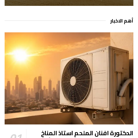
أهم الاخبار
الدكتورة افنان الملحم استاذ المناخ