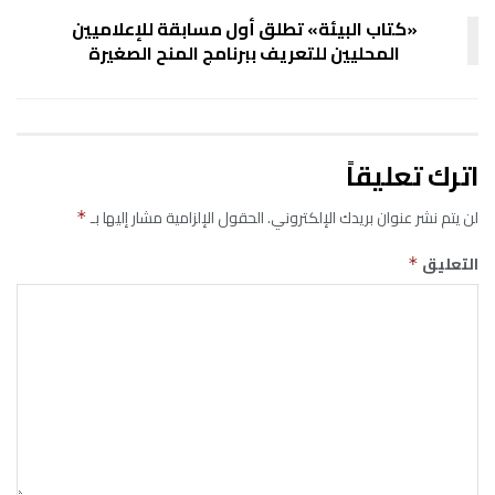
«كتاب البيئة» تطلق أول مسابقة للإعلاميين
المحليين للتعريف ببرنامج المنح الصغيرة
اترك تعليقاً
لن يتم نشر عنوان بريدك الإلكتروني.
الحقول الإلزامية مشار إليها بـ
*
التعليق
*