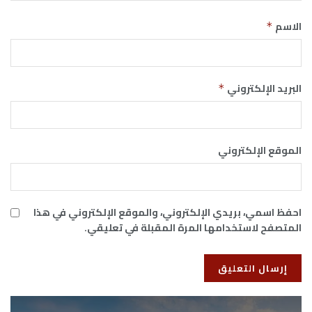
الاسم
*
البريد الإلكتروني
*
الموقع الإلكتروني
احفظ اسمي، بريدي الإلكتروني، والموقع الإلكتروني في هذا
المتصفح لاستخدامها المرة المقبلة في تعليقي.