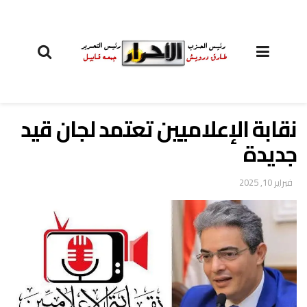
نقابة الإعلاميين تعتمد لجان قيد
جديدة
فبراير 10, 2025