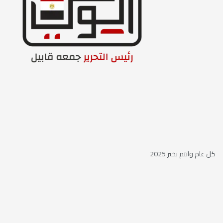
كل عام وانتم بخير 2025