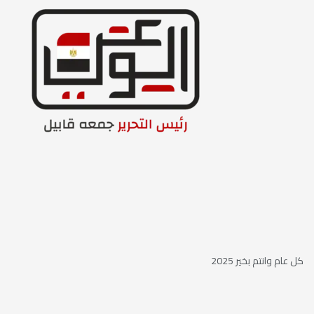
كل عام وانتم بخير 2025