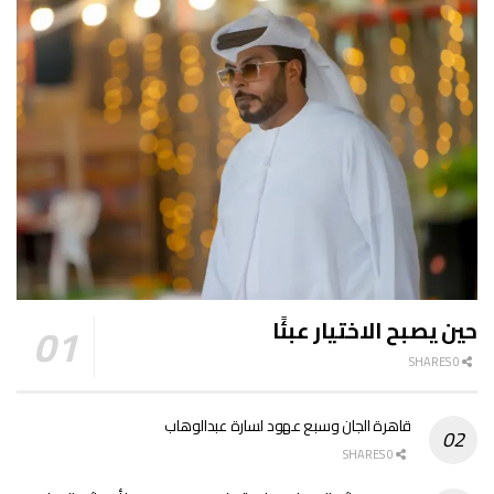
حين يصبح الاختيار عبئًا
0 SHARES
قاهرة الجان وسبع عهود لسارة عبدالوهاب
0 SHARES