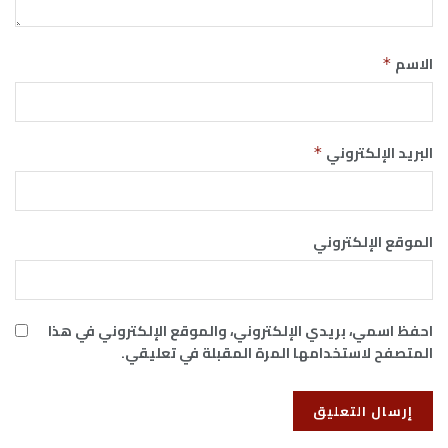
الاسم
*
البريد الإلكتروني
*
الموقع الإلكتروني
احفظ اسمي، بريدي الإلكتروني، والموقع الإلكتروني في هذا
المتصفح لاستخدامها المرة المقبلة في تعليقي.