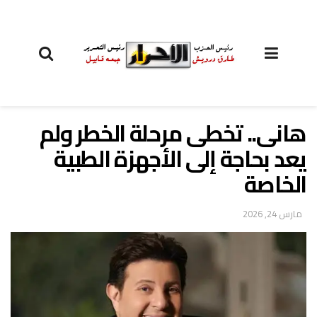
هانى.. تخطى مرحلة الخطر ولم
يعد بحاجة إلى الأجهزة الطبية
الخاصة
مارس 24, 2026